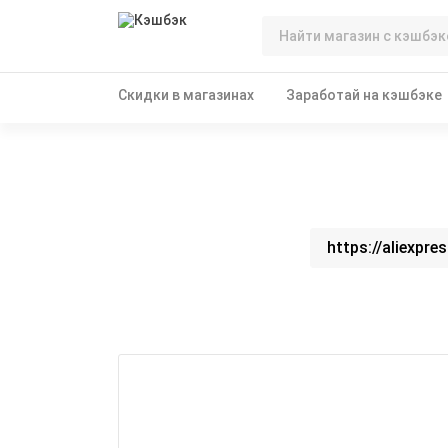
Скидки в магазинах
Заработай на кэшбэке