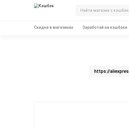
Скидки в магазинах
Заработай на кэшбэке