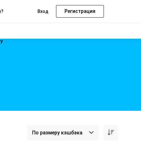
Регистрация
м?
Вход