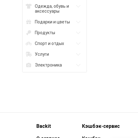
Одежда, обувь и
аксессуары
Подарки и цветы
Продукты
Спорт и отдых
Услуги
Электроника
Backit
Кэшбэк-сервис