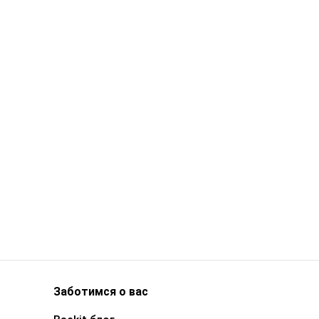
Заботимся о вас