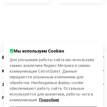
Мы используем Cookies
Backit
Для улучшения работы сайта мы используем
сервис аналитики Яндекс.Метрика и сервис
Кэшбэк-сервис
коммуникации CarrotQuest. Данные
передаются указанным компаниям для
обработки. Необходимые файлы cookie
Заботимся о вас
обеспечивают работу сайта. Остальные
используются для аналитики, работы чата и
коммуникаций.
Подробнее