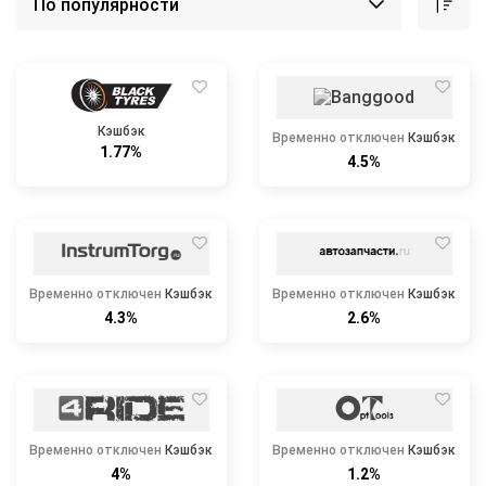
Кэшбэк
Временно отключен
Кэшбэк
1.77%
4.5%
Временно отключен
Кэшбэк
Временно отключен
Кэшбэк
4.3%
2.6%
Временно отключен
Кэшбэк
Временно отключен
Кэшбэк
4%
1.2%