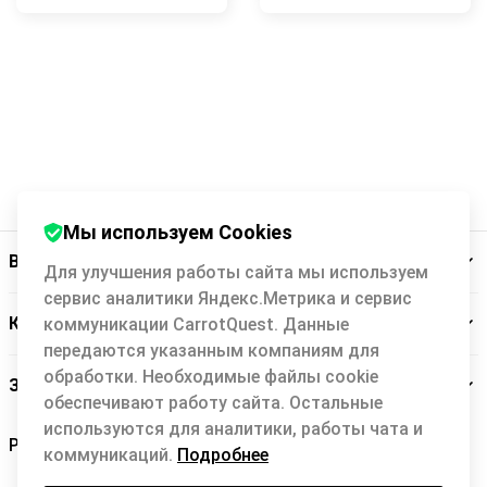
Мы используем Cookies
Backit
Для улучшения работы сайта мы используем
сервис аналитики Яндекс.Метрика и сервис
Кэшбэк-сервис
коммуникации CarrotQuest. Данные
передаются указанным компаниям для
обработки. Необходимые файлы cookie
Заботимся о вас
обеспечивают работу сайта. Остальные
используются для аналитики, работы чата и
коммуникаций.
Подробнее