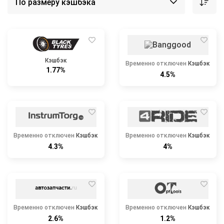
Кэшбэк
Временно отключен
Кэшбэк
1.77%
4.5%
Временно отключен
Кэшбэк
Временно отключен
Кэшбэк
4.3%
4%
Временно отключен
Кэшбэк
Временно отключен
Кэшбэк
2.6%
1.2%