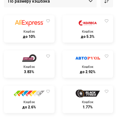
Кэшбэк
Кэшбэк
до 10%
до 5.3%
Кэшбэк
Кэшбэк
3.83%
до 2.92%
Кэшбэк
Кэшбэк
до 2.6%
1.77%