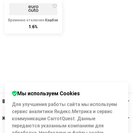
Временно отключен
Кэшбэк
1.6%
Мы используем Cookies
Backit
Для улучшения работы сайта мы используем
сервис аналитики Яндекс.Метрика и сервис
Кэшбэк-сервис
коммуникации CarrotQuest. Данные
передаются указанным компаниям для
обработки. Необходимые файлы cookie