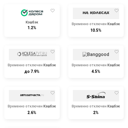
Кэшбэк
Временно отключен
Кэшбэк
1.2%
10.5%
Временно отключен
Кэшбэк
Временно отключен
Кэшбэк
до 7.9%
4.5%
Временно отключен
Кэшбэк
Временно отключен
Кэшбэк
2.6%
2%