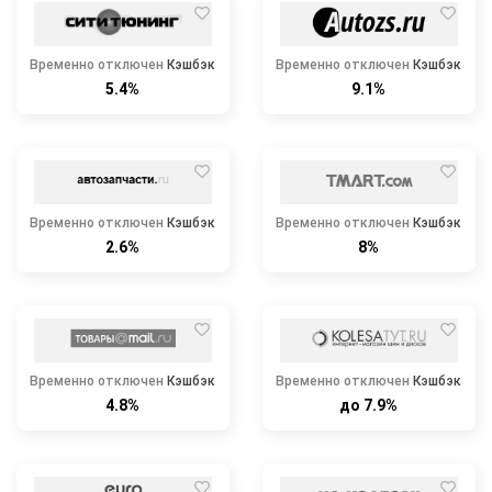
Временно отключен
Кэшбэк
Временно отключен
Кэшбэк
5.4%
9.1%
Временно отключен
Кэшбэк
Временно отключен
Кэшбэк
2.6%
8%
Временно отключен
Кэшбэк
Временно отключен
Кэшбэк
4.8%
до 7.9%