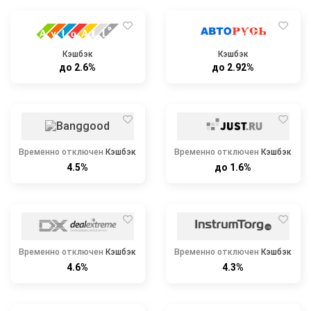
Кэшбэк
Кэшбэк
до 2.6%
до 2.92%
Временно отключен
Кэшбэк
Временно отключен
Кэшбэк
4.5%
до 1.6%
Временно отключен
Кэшбэк
Временно отключен
Кэшбэк
4.6%
4.3%