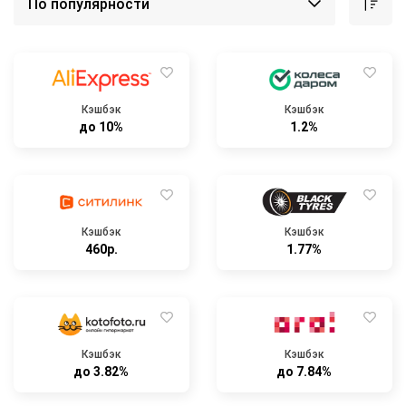
Кэшбэк
Кэшбэк
до 10%
1.2%
Кэшбэк
Кэшбэк
460р.
1.77%
Кэшбэк
Кэшбэк
до 3.82%
до 7.84%