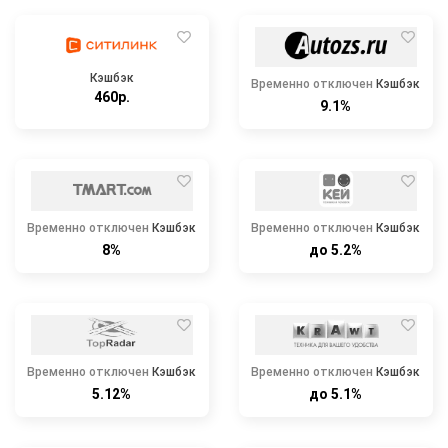
Кэшбэк
Временно отключен
Кэшбэк
460р.
9.1%
Временно отключен
Кэшбэк
Временно отключен
Кэшбэк
8%
до 5.2%
Временно отключен
Кэшбэк
Временно отключен
Кэшбэк
5.12%
до 5.1%