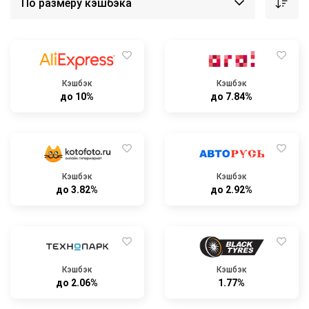
Кэшбэк
Кэшбэк
до 10%
до 7.84%
Кэшбэк
Кэшбэк
до 3.82%
до 2.92%
Кэшбэк
Кэшбэк
до 2.06%
1.77%