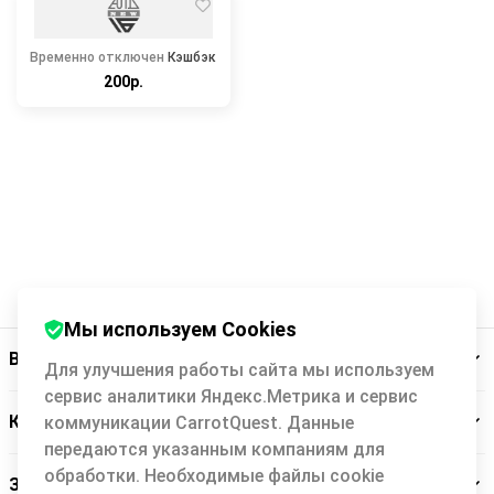
Временно отключен
Кэшбэк
200р.
Мы используем Cookies
Backit
Для улучшения работы сайта мы используем
сервис аналитики Яндекс.Метрика и сервис
Кэшбэк-сервис
коммуникации CarrotQuest. Данные
передаются указанным компаниям для
обработки. Необходимые файлы cookie
Заботимся о вас