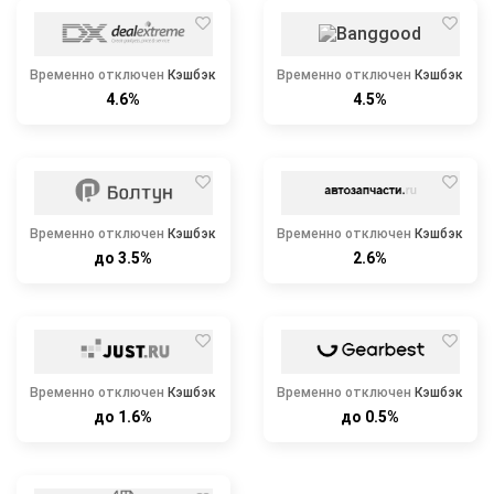
Временно отключен
Кэшбэк
Временно отключен
Кэшбэк
4.6%
4.5%
Временно отключен
Кэшбэк
Временно отключен
Кэшбэк
до 3.5%
2.6%
Временно отключен
Кэшбэк
Временно отключен
Кэшбэк
до 1.6%
до 0.5%