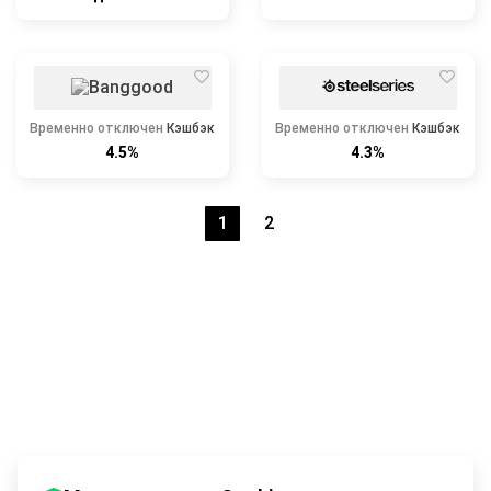
Временно отключен
Кэшбэк
Временно отключен
Кэшбэк
4.5%
4.3%
1
2