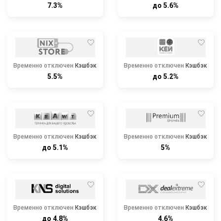
7.3%
до 5.6%
Временно отключен
Кэшбэк
Временно отключен
Кэшбэк
5.5%
до 5.2%
Временно отключен
Кэшбэк
Временно отключен
Кэшбэк
до 5.1%
5%
Временно отключен
Кэшбэк
Временно отключен
Кэшбэк
до 4.8%
4.6%