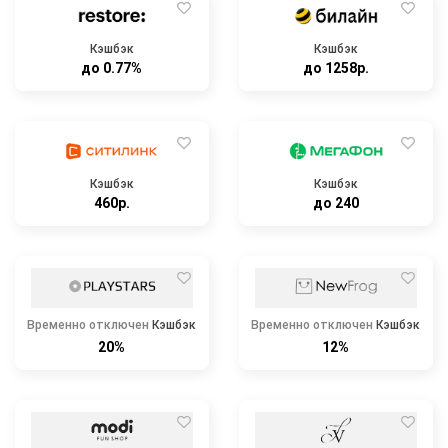
Кэшбэк
Кэшбэк
до 0.77%
до 1258р.
Кэшбэк
Кэшбэк
460р.
до 240
Временно отключен
Кэшбэк
Временно отключен
Кэшбэк
20%
12%