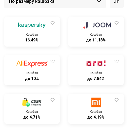
Кэшбэк
Кэшбэк
16.49%
до 11.18%
Кэшбэк
Кэшбэк
до 10%
до 7.84%
Кэшбэк
Кэшбэк
до 4.71%
до 4.19%