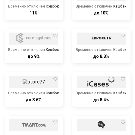
Временно отключен
Кэшбэк
Временно отключен
Кэшбэк
11%
до 10%
Временно отключен
Кэшбэк
Временно отключен
Кэшбэк
до 9%
до 8.8%
Временно отключен
Кэшбэк
Временно отключен
Кэшбэк
до 8.6%
до 8.4%