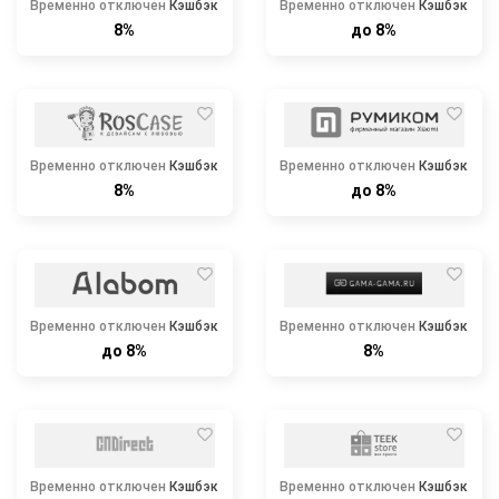
Временно отключен
Кэшбэк
Временно отключен
Кэшбэк
8%
до 8%
Временно отключен
Кэшбэк
Временно отключен
Кэшбэк
8%
до 8%
Временно отключен
Кэшбэк
Временно отключен
Кэшбэк
до 8%
8%
Временно отключен
Кэшбэк
Временно отключен
Кэшбэк