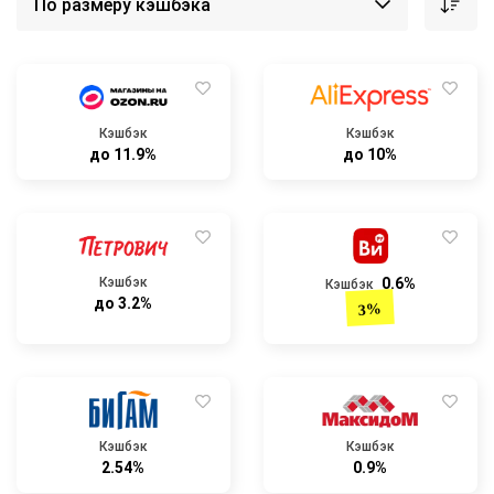
Кэшбэк
Кэшбэк
до 11.9%
до 10%
Кэшбэк
0.6%
Кэшбэк
до 3.2%
3%
Кэшбэк
Кэшбэк
2.54%
0.9%