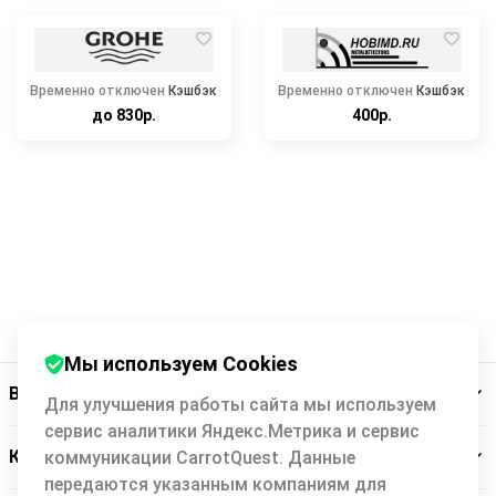
Временно отключен
Кэшбэк
Временно отключен
Кэшбэк
до 830р.
400р.
Мы используем Cookies
Backit
Для улучшения работы сайта мы используем
сервис аналитики Яндекс.Метрика и сервис
Кэшбэк-сервис
коммуникации CarrotQuest. Данные
передаются указанным компаниям для