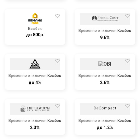
Кэшбэк
Временно отключен
Кэшбэк
до 800р.
9.6%
Временно отключен
Кэшбэк
Временно отключен
Кэшбэк
до 4%
2.6%
Временно отключен
Кэшбэк
Временно отключен
Кэшбэк
2.3%
до 1.2%