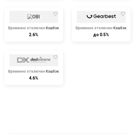
Временно отключен
Кэшбэк
Временно отключен
Кэшбэк
2.6%
до 0.5%
Временно отключен
Кэшбэк
4.6%