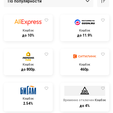
Кэшбэк
Кэшбэк
до 10%
до 11.9%
Кэшбэк
Кэшбэк
до 800р.
460р.
Кэшбэк
Временно отключен
Кэшбэк
2.54%
до 4%