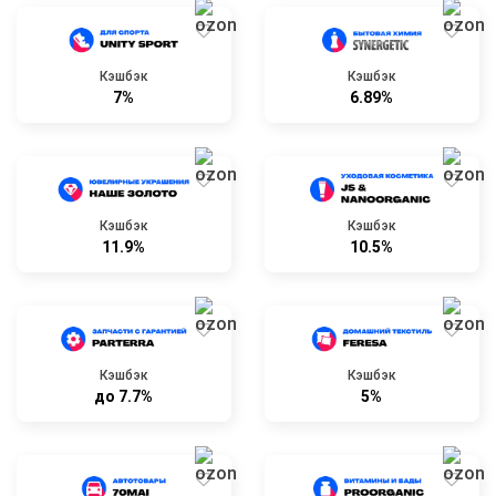
Кэшбэк
Кэшбэк
7%
6.89%
Кэшбэк
Кэшбэк
11.9%
10.5%
Кэшбэк
Кэшбэк
до 7.7%
5%