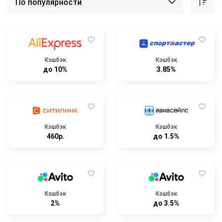
Кэшбэк
Кэшбэк
до 10%
3.85%
Кэшбэк
Кэшбэк
460р.
до 1.5%
Кэшбэк
Кэшбэк
2%
до 3.5%