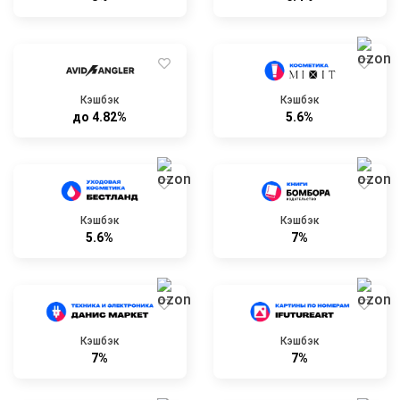
Кэшбэк
Кэшбэк
до 4.82%
5.6%
Кэшбэк
Кэшбэк
5.6%
7%
Кэшбэк
Кэшбэк
7%
7%