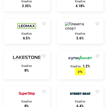
Кэшбэк
Кэшбэк
3.35%
4.18%
Кэшбэк
Кэшбэк
6.5%
5.6%
Кэшбэк
1.2%
Кэшбэк
8%
3%
Кэшбэк
Кэшбэк
8%
6.4%