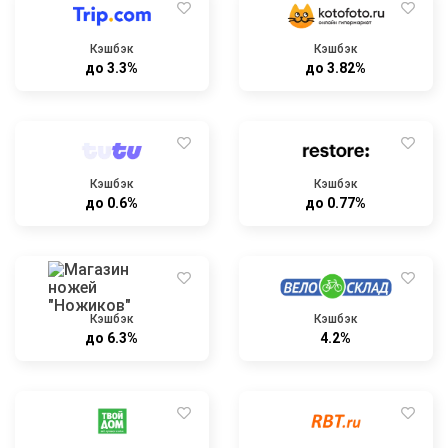
Кэшбэк
Кэшбэк
до 3.3%
до 3.82%
Кэшбэк
Кэшбэк
до 0.6%
до 0.77%
Кэшбэк
Кэшбэк
до 6.3%
4.2%