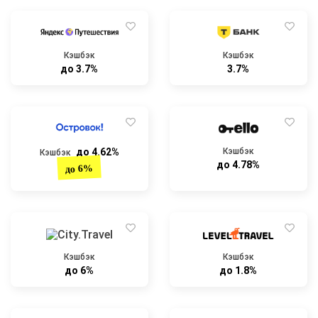
Кэшбэк
Кэшбэк
до 3.7%
3.7%
до 4.62%
Кэшбэк
Кэшбэк
до 4.78%
до 6%
Кэшбэк
Кэшбэк
до 6%
до 1.8%