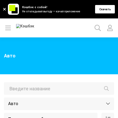
Кэшбэк с собой!
Скачать
Не откладывай выгоду — качай приложение
Авто
Авто