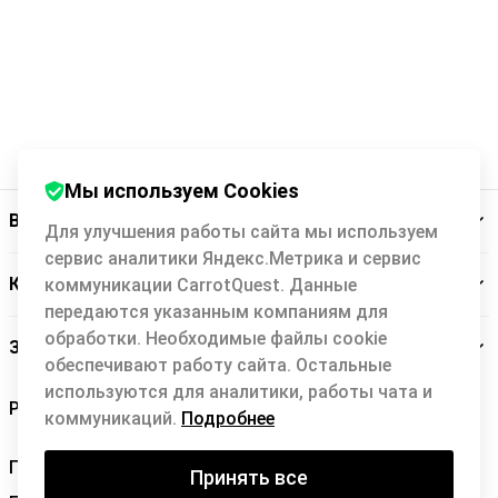
Мы используем Cookies
Backit
Для улучшения работы сайта мы используем
сервис аналитики Яндекс.Метрика и сервис
Кэшбэк-сервис
коммуникации CarrotQuest. Данные
передаются указанным компаниям для
обработки. Необходимые файлы cookie
Заботимся о вас
обеспечивают работу сайта. Остальные
используются для аналитики, работы чата и
коммуникаций.
Подробнее
Правила Backit
Принять все