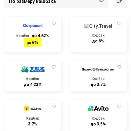
до 4.62%
Кэшбэк
Кэшбэк
до 6%
до 6%
Кэшбэк
Кэшбэк
до 4.23%
до 3.7%
Кэшбэк
Кэшбэк
3.7%
до 3.5%