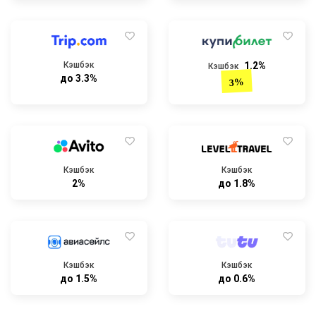
Кэшбэк
1.2%
Кэшбэк
до 3.3%
3%
Кэшбэк
Кэшбэк
2%
до 1.8%
Кэшбэк
Кэшбэк
до 1.5%
до 0.6%