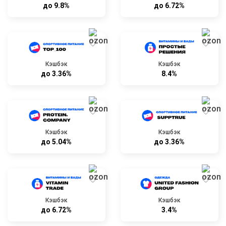
до 9.8%
до 6.72%
Кэшбэк
Кэшбэк
до 3.36%
8.4%
Кэшбэк
Кэшбэк
до 5.04%
до 3.36%
Кэшбэк
Кэшбэк
до 6.72%
3.4%