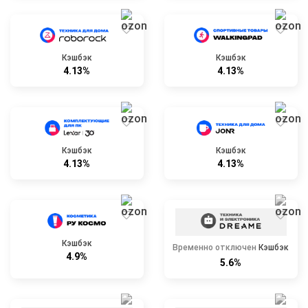
Кэшбэк
Кэшбэк
4.13%
4.13%
Кэшбэк
Кэшбэк
4.13%
4.13%
Кэшбэк
Временно отключен
Кэшбэк
4.9%
5.6%