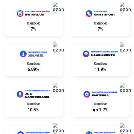
Кэшбэк
Кэшбэк
7%
7%
Кэшбэк
Кэшбэк
6.89%
11.9%
Кэшбэк
Кэшбэк
10.5%
до 7.7%