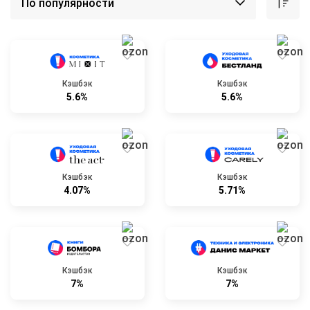
Кэшбэк
Кэшбэк
5.6%
5.6%
Кэшбэк
Кэшбэк
4.07%
5.71%
Кэшбэк
Кэшбэк
7%
7%