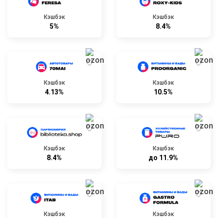
Кэшбэк
Кэшбэк
5%
8.4%
Кэшбэк
Кэшбэк
4.13%
10.5%
Кэшбэк
Кэшбэк
8.4%
до 11.9%
Кэшбэк
Кэшбэк