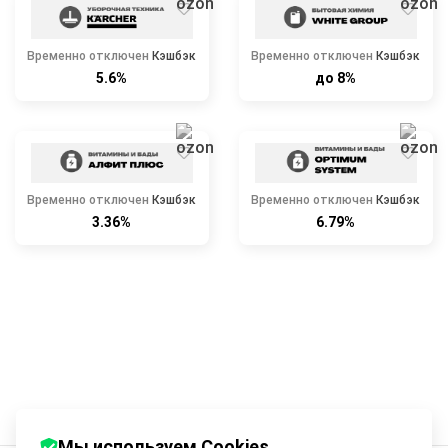
Временно отключен
Кэшбэк
Временно отключен
Кэшбэк
5.6%
до 8%
Временно отключен
Кэшбэк
Временно отключен
Кэшбэк
3.36%
6.79%
Мы используем Cookies