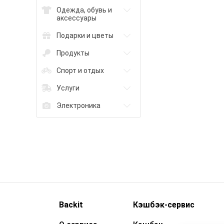
Одежда, обувь и
аксессуары
Подарки и цветы
Продукты
Спорт и отдых
Услуги
Электроника
Backit
Кэшбэк-сервис