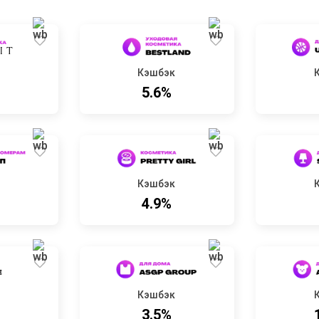
Кэшбэк
5.6%
Кэшбэк
4.9%
Кэшбэк
3.5%