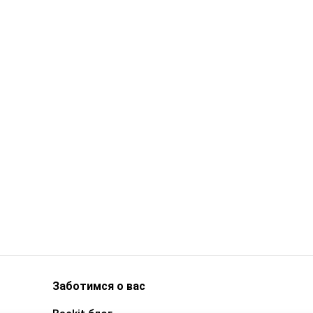
Заботимся о вас