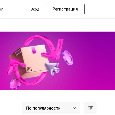
Регистрация
м?
Вход