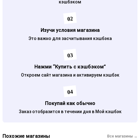
кэшбэком
02
Изучи условия магазина
Это важно для засчитывания кэшбэка
03
Нажми “Купить с кэшбэком”
Откроем сайт магазина и активируем кэшбэк
04
Покупай как обычно
Заказ отобразится в течении дня в Мой кэшбэк
Похожие магазины
Все магазины →