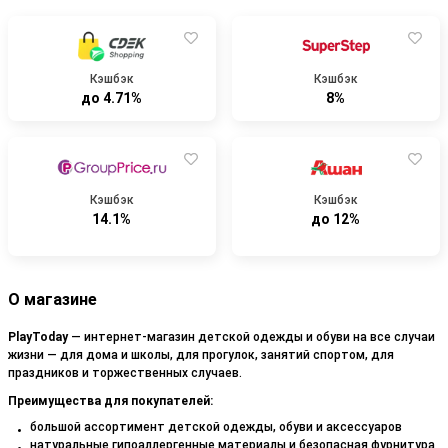
Кэшбэк
Кэшбэк
до 4.71%
8%
Кэшбэк
Кэшбэк
14.1%
до 12%
О магазине
PlayToday
― интернет-магазин детской одежды и обуви на все случаи
жизни — для дома и школы, для прогулок, занятий спортом, для
праздников и торжественных случаев.
Преимущества для покупателей:
большой ассортимент детской одежды, обуви и аксессуаров
натуральные гипоаллергенные материалы и безопасная фурнитура