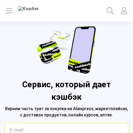
Сервис, который дает
кэшбэк
Вернем часть трат за покупки на
Aliexpress,
маркетплейсах,
с доставок продуктов,
онлайн курсов,
аптек.