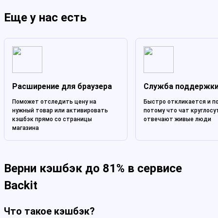
Еще у нас есть
Расширение для браузера
Служба поддержк
Поможет отследить цену на
Быстро откликается и п
нужный товар или активировать
потому что чат круглосу
кэшбэк прямо со страницы
отвечают живые люди
магазина
Верни кэшбэк до 81% в сервисе
Backit
Что такое кэшбэк?