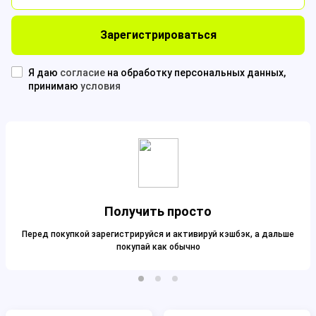
Зарегистрироваться
Я даю
согласие
на обработку персональных данных,
принимаю
условия
Получить просто
Перед покупкой зарегистрируйся и активируй кэшбэк, а дальше
покупай как обычно