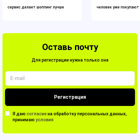
сервис делает
шоппинг
лучше
человек уже покупают
Оставь почту
Для регистрации нужна только она
Регистрация
Я даю
согласие
на обработку персональных данных,
принимаю
условия