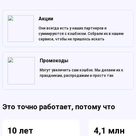
Акции
Они всегда есть у наших партнеров и
суммируются с кэшбэком. Собрали их в нашем
сервисе, чтобы не пришлось искать
Промокоды
Могут увеличить сам кэшбэк. Мы делаем их к
праздникам, распродажам и просто так
Это точно работает, потому что
10 лет
4,1 млн