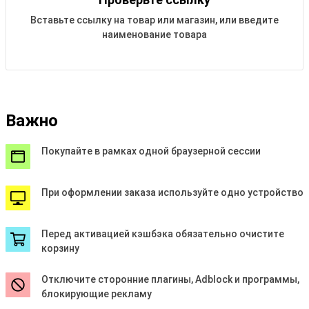
Вставьте ссылку на товар или магазин, или введите
наименование товара
Важно
Покупайте в рамках одной браузерной сессии
При оформлении заказа используйте одно устройство
Перед активацией кэшбэка обязательно очистите
корзину
Отключите сторонние плагины, Adblock и программы,
блокирующие рекламу