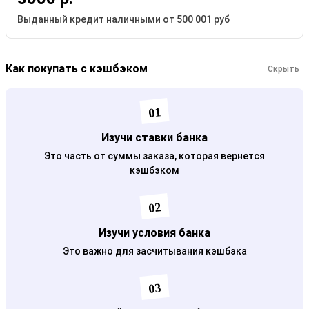
Выданный кредит наличными от 500 001 руб
Как покупать с кэшбэком
Скрыть
01
Изучи ставки банка
Это часть от суммы заказа, которая вернется
кэшбэком
02
Изучи условия банка
Это важно для засчитывания кэшбэка
03