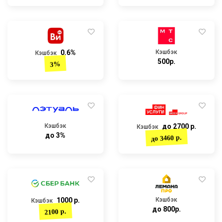
0.6%
Кэшбэк
Кэшбэк
500р.
3%
Кэшбэк
до 2700 р.
Кэшбэк
до 3%
до 3460 р.
1000 р.
Кэшбэк
Кэшбэк
до 800р.
2100 р.