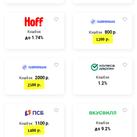
Кэшбэк
800 р.
Кэшбэк
до 1.74%
1200 р.
2000 р.
Кэшбэк
Кэшбэк
1.2%
2500 р.
1100 р.
Кэшбэк
Кэшбэк
до 9.2%
1400 р.