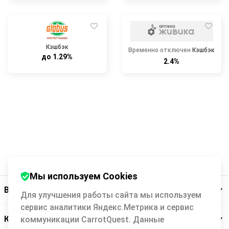
Кэшбэк
Временно отключен
Кэшбэк
до 1.29%
2.4%
Мы используем Cookies
Backit
Для улучшения работы сайта мы используем
сервис аналитики Яндекс.Метрика и сервис
Кэшбэк-сервис
коммуникации CarrotQuest. Данные