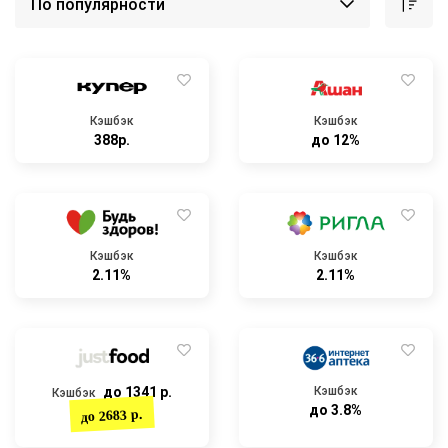
Кэшбэк
Кэшбэк
388р.
до 12%
Кэшбэк
Кэшбэк
2.11%
2.11%
до 1341 р.
Кэшбэк
Кэшбэк
до 3.8%
до 2683 р.