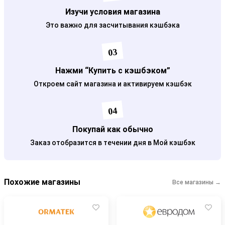
Изучи условия магазина
Это важно для засчитывания кэшбэка
03
Нажми “Купить с кэшбэком”
Откроем сайт магазина и активируем кэшбэк
04
Покупай как обычно
Заказ отобразится в течении дня в Мой кэшбэк
Похожие магазины
Все магазины →