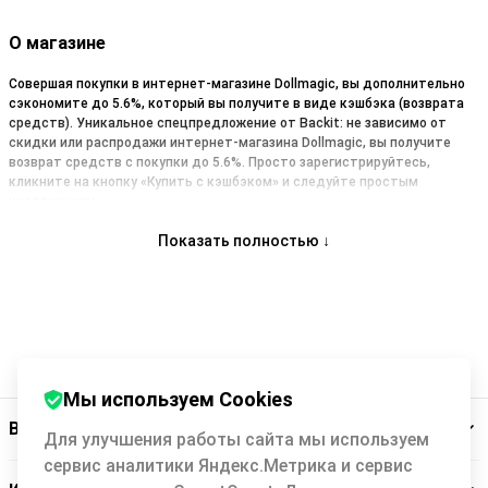
О магазине
Совершая покупки в интернет-магазине Dollmagic, вы дополнительно
сэкономите до 5.6%, который вы получите в виде кэшбэка (возврата
средств). Уникальное спецпредложение от Backit: не зависимо от
скидки или распродажи интернет-магазина Dollmagic, вы получите
возврат средств с покупки до 5.6%. Просто зарегистрируйтесь,
кликните на кнопку «Купить с кэшбэком» и следуйте простым
инструкциям.
Показать полностью ↓
Мы используем Cookies
Backit
Для улучшения работы сайта мы используем
сервис аналитики Яндекс.Метрика и сервис