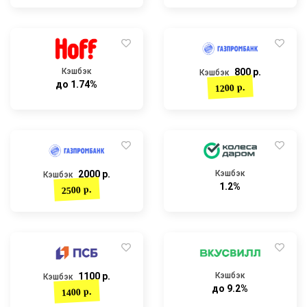
Кэшбэк
800 р.
Кэшбэк
до 1.74%
1200 р.
2000 р.
Кэшбэк
Кэшбэк
1.2%
2500 р.
1100 р.
Кэшбэк
Кэшбэк
до 9.2%
1400 р.