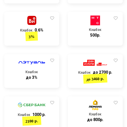
0.6%
Кэшбэк
Кэшбэк
500р.
3%
Кэшбэк
до 2700 р.
Кэшбэк
до 3%
до 3460 р.
1000 р.
Кэшбэк
Кэшбэк
до 800р.
2100 р.