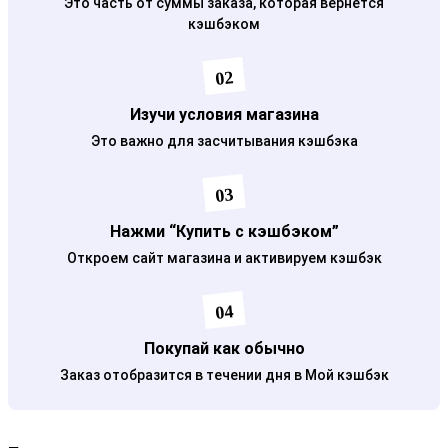
Это часть от суммы заказа, которая вернется
кэшбэком
02
Изучи условия магазина
Это важно для засчитывания кэшбэка
03
Нажми “Купить с кэшбэком”
Откроем сайт магазина и активируем кэшбэк
04
Покупай как обычно
Заказ отобразится в течении дня в Мой кэшбэк