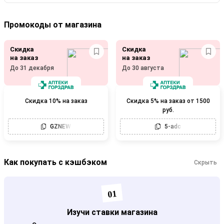
Промокоды от магазина
Скидка
Скидка
на заказ
на заказ
До 31 декабря
До 30 августа
Скидка 10% на заказ
Скидка 5% на заказ от 1500
руб.
GZNEW
5-adc
Как покупать с кэшбэком
Скрыть
01
Изучи ставки магазина