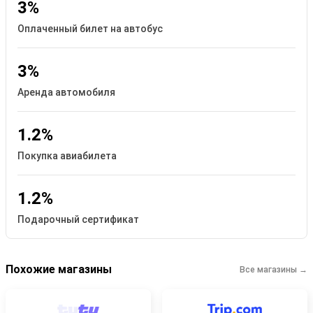
3%
Оплаченный билет на автобус
3%
Аренда автомобиля
1.2%
Покупка авиабилета
1.2%
Подарочный сертификат
Похожие магазины
Все магазины →