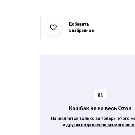
Добавить
01
Кэшбэк не на весь Ozon
Начисляется только за товары этого м
и
других подключённых магазино