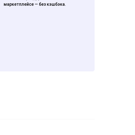
маркетплейсе — без кэшбэка.