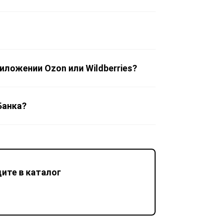
иложении Ozon или Wildberries?
Банка?
ите в каталог