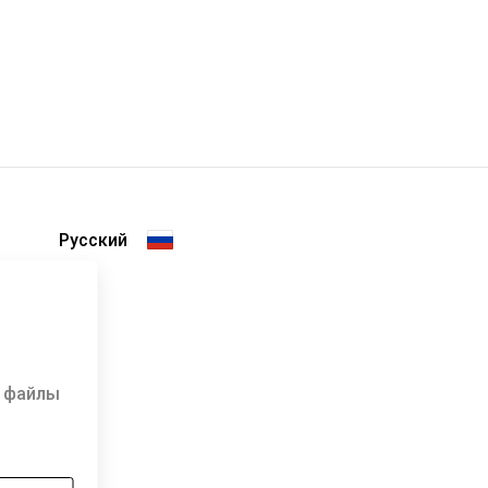
е файлы