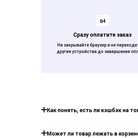
04
Сразу оплатите заказ
Не закрывайте браузер и не переходи
другие устройства до завершения оп
Как понять, есть ли кэшбэк на то
Может ли товар лежать в корзине