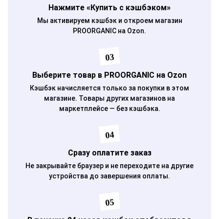
Нажмите «Купить с кэшбэком»
Мы активируем кэшбэк и откроем магазин
PROORGANIC на Ozon.
03
Выберите товар в PROORGANIC на Ozon
Кэшбэк начисляется только за покупки в этом
магазине. Товары других магазинов на
маркетплейсе — без кэшбэка.
04
Сразу оплатите заказ
Не закрывайте браузер и не переходите на другие
устройства до завершения оплаты.
05