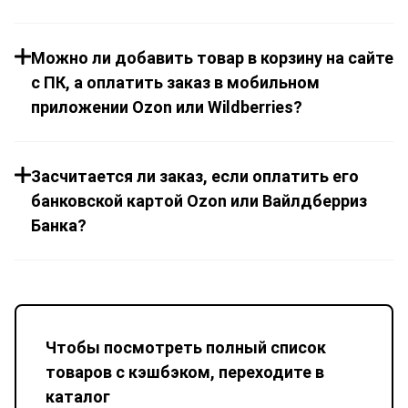
Можно ли добавить товар в корзину на сайте
с ПК, а оплатить заказ в мобильном
приложении Ozon или Wildberries?
Засчитается ли заказ, если оплатить его
банковской картой Ozon или Вайлдберриз
Банка?
Чтобы посмотреть полный список
товаров с кэшбэком, переходите в
каталог