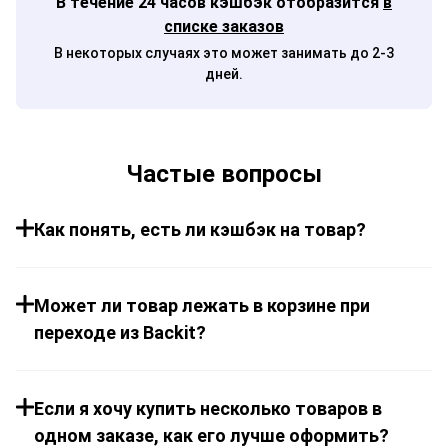
В течение 24 часов кэшбэк отобразится
в
списке заказов
В некоторых случаях это может занимать до 2-3
дней.
Частые вопросы
Как понять, есть ли кэшбэк на товар?
Может ли товар лежать в корзине при
переходе из Backit?
Если я хочу купить несколько товаров в
одном заказе, как его лучше оформить?