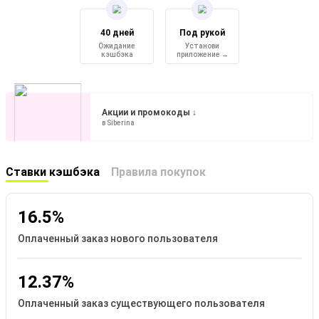
40 дней
Под рукой
Ожидание
Установи
кэшбэка
приложение →
Акции и промокоды ↓
в Siberina
Ставки кэшбэка
Правила покупок
16.5%
Оплаченный заказ нового пользователя
12.37%
Оплаченный заказ существующего пользователя