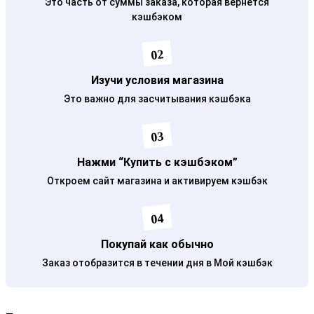
Это часть от суммы заказа, которая вернется
кэшбэком
02
Изучи условия магазина
Это важно для засчитывания кэшбэка
03
Нажми “Купить с кэшбэком”
Откроем сайт магазина и активируем кэшбэк
04
Покупай как обычно
Заказ отобразится в течении дня в Мой кэшбэк