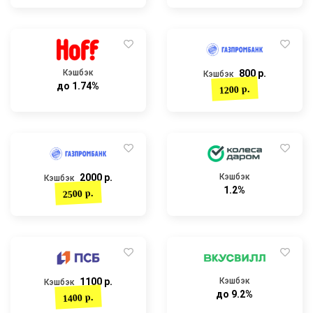
Кэшбэк
800 р.
Кэшбэк
до 1.74%
1200 р.
2000 р.
Кэшбэк
Кэшбэк
1.2%
2500 р.
1100 р.
Кэшбэк
Кэшбэк
до 9.2%
1400 р.