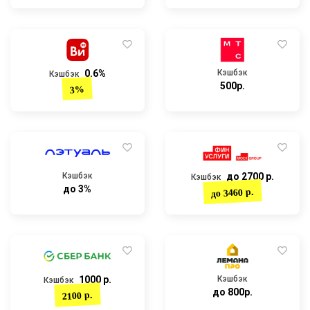
0.6%
Кэшбэк
Кэшбэк
500р.
3%
Кэшбэк
до 2700 р.
Кэшбэк
до 3%
до 3460 р.
1000 р.
Кэшбэк
Кэшбэк
до 800р.
2100 р.