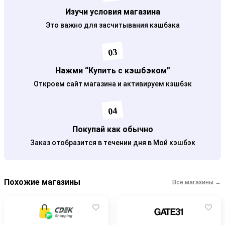
Изучи условия магазина
Это важно для засчитывания кэшбэка
03
Нажми “Купить с кэшбэком”
Откроем сайт магазина и активируем кэшбэк
04
Покупай как обычно
Заказ отобразится в течении дня в Мой кэшбэк
Похожие магазины
Все магазины →