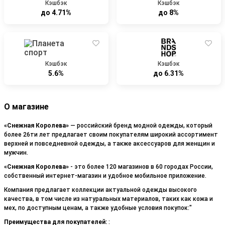
Кэшбэк
Кэшбэк
до 4.71%
до 8%
Кэшбэк
Кэшбэк
5.6%
до 6.31%
О магазине
«Снежная Королева»
— российский бренд модной одежды, который
более 26ти лет предлагает своим покупателям широкий ассортимент
верхней и повседневной одежды, а также аксессуаров для женщин и
мужчин.
«Снежная Королева»
- это более 120 магазинов в 60 городах России,
собственный интернет-магазин и удобное мобильное приложение.
Компания предлагает коллекции актуальной одежды высокого
качества, в том числе из натуральных материалов, таких как кожа и
мех, по доступным ценам, а также удобные условия покупок:"
Преимущества для покупателей:
: