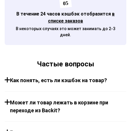
05
В течение 24 часов кэшбэк отобразится
в
списке заказов
В некоторых случаях это может занимать до 2-3
дней.
Частые вопросы
Как понять, есть ли кэшбэк на товар?
Может ли товар лежать в корзине при
переходе из Backit?