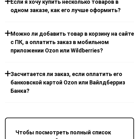
Если я хочу купить несколько товаров в
одном заказе, как его лучше оформить?
Можно ли добавить товар в корзину на сайте
с ПК, а оплатить заказ в мобильном
приложении Ozon или Wildberries?
Засчитается ли заказ, если оплатить его
банковской картой Ozon или Вайлдберриз
Банка?
Чтобы посмотреть полный список