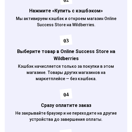
02
Нажмите «Купить с кэшбэком»
Мы активируем кэшбэк и откроем магазин Оnline
Success Store на Wildberries.
03
Выберите товар в Оnline Success Store на
Wildberries
Кэшбэк начисляется только за покупки в этом
магазине. Товары других магазинов на
маркетплейсе — без кэшбэка.
04
Сразу оплатите заказ
Не закрывайте браузер и не переходите на другие
устройства до завершения оплаты.