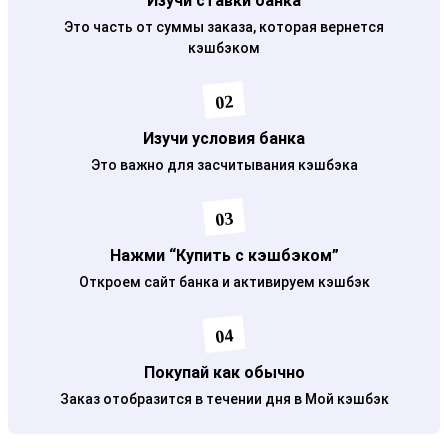
Изучи ставки банка
Это часть от суммы заказа, которая вернется
кэшбэком
02
Изучи условия банка
Это важно для засчитывания кэшбэка
03
Нажми “Купить с кэшбэком”
Откроем сайт банка и активируем кэшбэк
04
Покупай как обычно
Заказ отобразится в течении дня в Мой кэшбэк