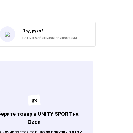
Под рукой
Есть в мобильном приложении
03
ерите товар в UNITY SPORT на
Ozon
 начисляется только за покупки в этом