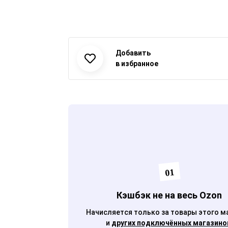
Добавить
01
Кэшбэк не на весь Ozon
Начисляется только за товары этого м
и
других подключённых магазино