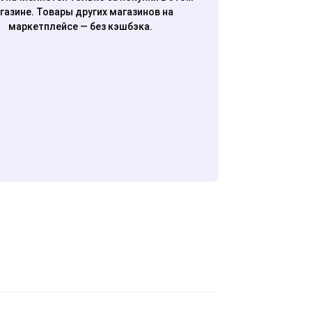
газине. Товары других магазинов на
маркетплейсе — без кэшбэка.