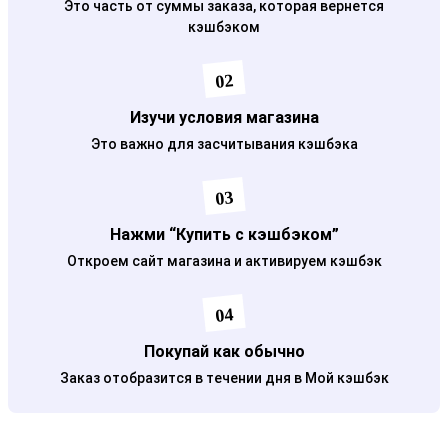
Это часть от суммы заказа, которая вернется
кэшбэком
02
Изучи условия магазина
Это важно для засчитывания кэшбэка
03
Нажми “Купить с кэшбэком”
Откроем сайт магазина и активируем кэшбэк
04
Покупай как обычно
Заказ отобразится в течении дня в Мой кэшбэк