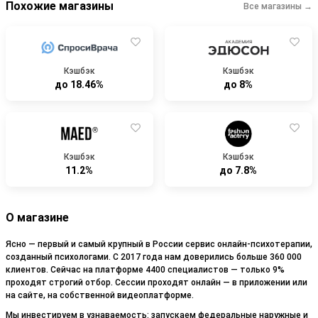
Похожие магазины
Все магазины →
Кэшбэк
Кэшбэк
до 18.46%
до 8%
Кэшбэк
Кэшбэк
11.2%
до 7.8%
О магазине
Ясно — первый и самый крупный в России сервис онлайн-психотерапии,
созданный психологами. С 2017 года нам доверились больше 360 000
клиентов. Сейчас на платформе 4400 специалистов — только 9%
проходят строгий отбор. Сессии проходят онлайн — в приложении или
на сайте, на собственной видеоплатформе.
Мы инвестируем в узнаваемость: запускаем федеральные наружные и