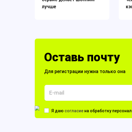
лучше
кэ
Оставь почту
Для регистрации нужна только она
Я даю
согласие
на обработку персона