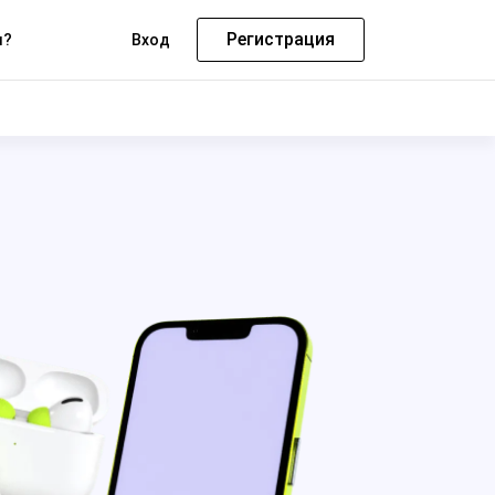
Регистрация
м?
Вход