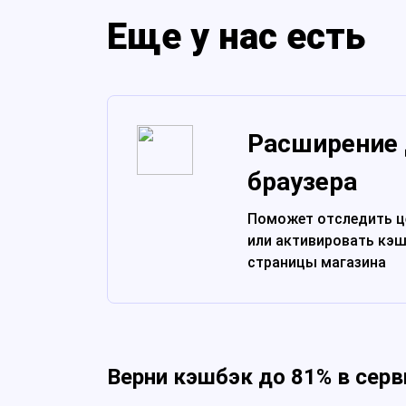
Еще у нас есть
Расширение
браузера
Поможет отследить ц
или активировать кэш
страницы магазина
Верни кэшбэк до 81% в серв