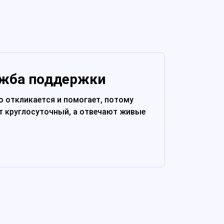
жба поддержки
 откликается и помогает, потому
т круглосуточный, а отвечают живые