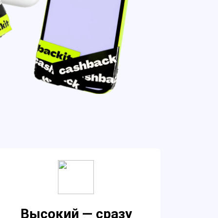
Высокий — сразу