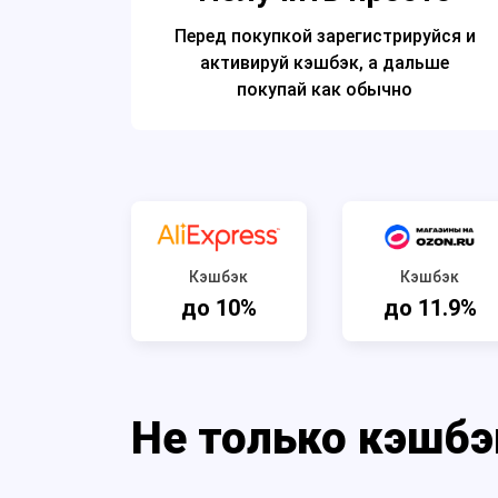
Перед покупкой зарегистрируйся и
активируй кэшбэк, а дальше
покупай как обычно
Кэшбэк
Кэшбэк
до 10%
до 11.9%
Не только кэшбэ