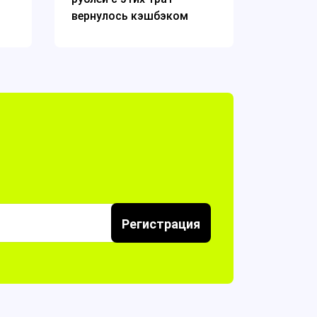
вернулось кэшбэком
Регистрация