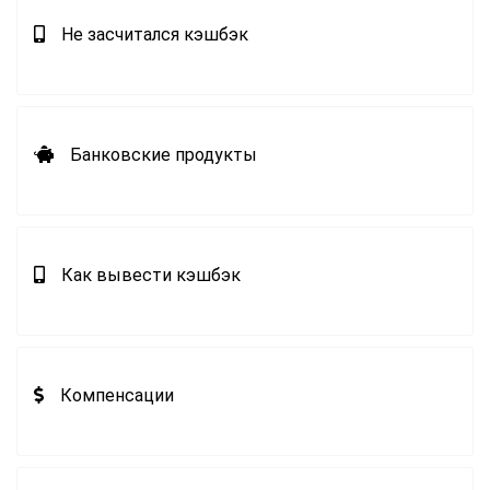
Не засчитался кэшбэк
Банковские продукты
Как вывести кэшбэк
Компенсации