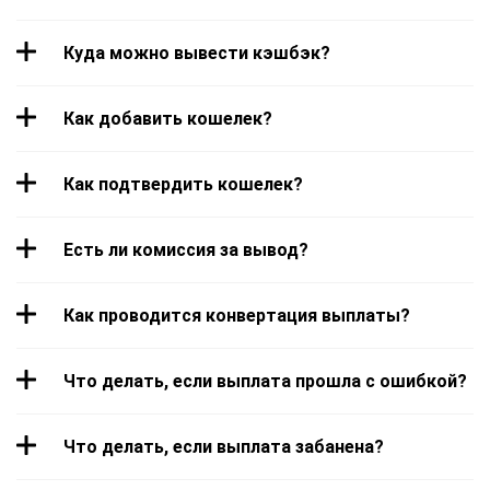
Куда можно вывести кэшбэк?
Как добавить кошелек?
Как подтвердить кошелек?
Есть ли комиссия за вывод?
Как проводится конвертация выплаты?
Что делать, если выплата прошла с ошибкой?
Что делать, если выплата забанена?