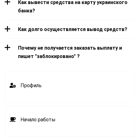
Как вывести средства на карту украинского
банка?
Как долго осуществляется вывод средств?
Почему не получается заказать выплату и
пишет "заблокировано" ?
Профиль
Начало работы