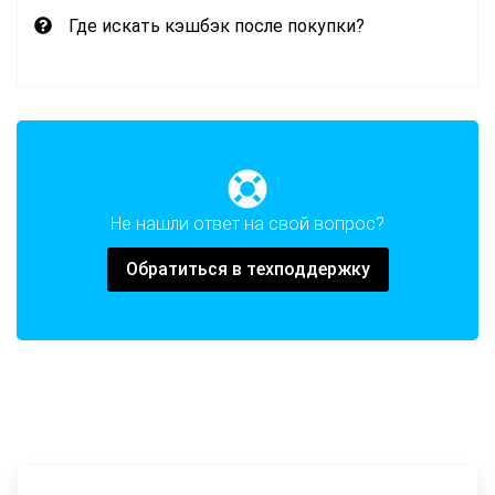
Где искать кэшбэк после покупки?
Не нашли ответ на свой вопрос?
Обратиться в техподдержку