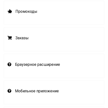
Промокоды
Заказы
Браузерное расширение
Мобильное приложение