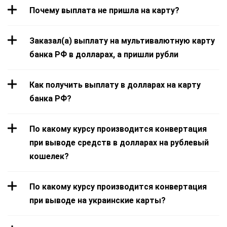
Почему выплата не пришла на карту?
Заказал(а) выплату на мультивалютную карту
банка РФ в долларах, а пришли рубли
Как получить выплату в долларах на карту
банка РФ?
По какому курсу производится конвертация
при выводе средств в долларах на рублевый
кошелек?
По какому курсу производится конвертация
при выводе на украинские карты?