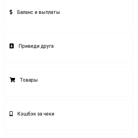
Баланс и выплаты
Приведи друга
Товары
Кэшбэк за чеки