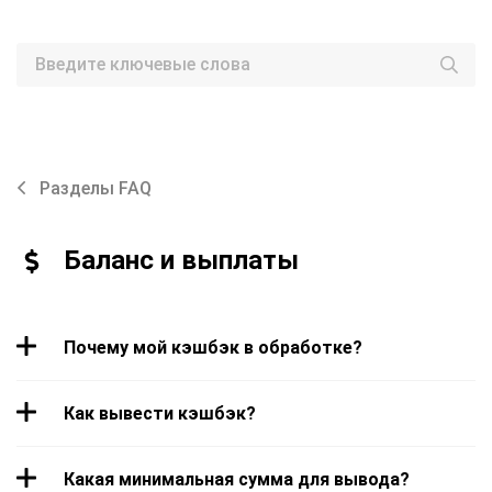
Разделы FAQ
Баланс и выплаты
Почему мой кэшбэк в обработке?
Как вывести кэшбэк?
Какая минимальная сумма для вывода?