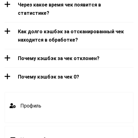
Через какое время чек появится в
статистике?
Как долго кэшбэк за отсканированный чек
находится в обработке?
Почему кэшбэк за чек отклонен?
Почему кэшбэк за чек 0?
Профиль