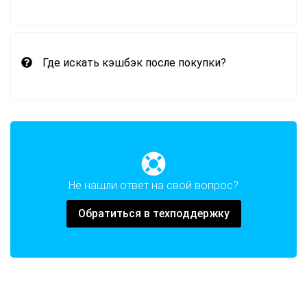
Где искать кэшбэк после покупки?
Не нашли ответ на свой вопрос?
Обратиться в техподдержку