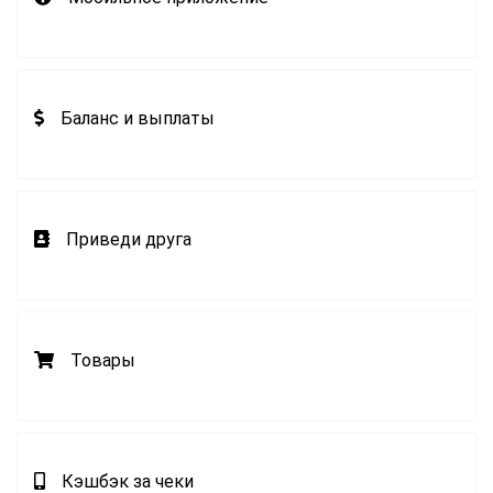
Баланс и выплаты
Приведи друга
Товары
Кэшбэк за чеки