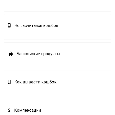
Не засчитался кэшбэк
Банковские продукты
Как вывести кэшбэк
Компенсации