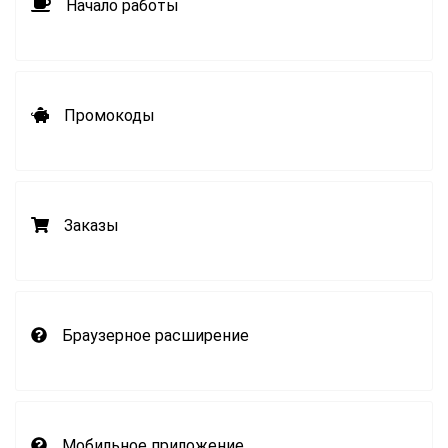
Начало работы
Промокоды
Заказы
Браузерное расширение
Мобильное приложение