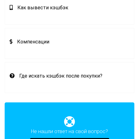
Как вывести кэшбэк
Компенсации
Где искать кэшбэк после покупки?
Не нашли ответ на свой вопрос?