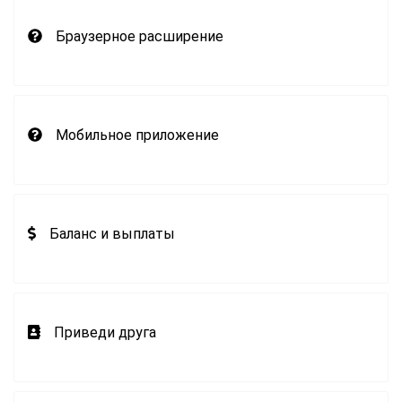
Браузерное расширение
Мобильное приложение
Баланс и выплаты
Приведи друга