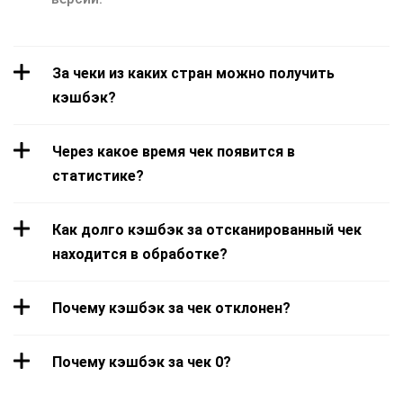
За чеки из каких стран можно получить
кэшбэк?
Через какое время чек появится в
статистике?
Как долго кэшбэк за отсканированный чек
находится в обработке?
Почему кэшбэк за чек отклонен?
Почему кэшбэк за чек 0?