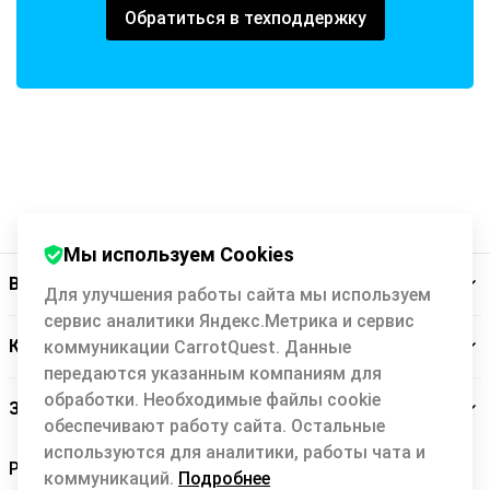
Обратиться в техподдержку
Мы используем Cookies
Backit
Для улучшения работы сайта мы используем
сервис аналитики Яндекс.Метрика и сервис
Кэшбэк-сервис
коммуникации CarrotQuest. Данные
передаются указанным компаниям для
обработки. Необходимые файлы cookie
Заботимся о вас
обеспечивают работу сайта. Остальные
используются для аналитики, работы чата и
коммуникаций.
Подробнее