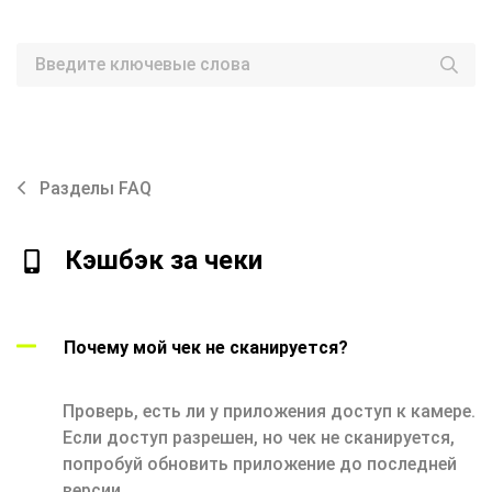
Разделы FAQ
Кэшбэк за чеки
Почему мой чек не сканируется?
Проверь, есть ли у приложения доступ к камере.
Если доступ разрешен, но чек не сканируется,
попробуй обновить приложение до последней
версии.