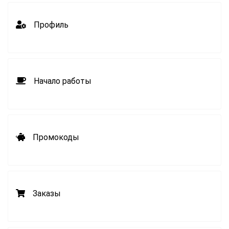
Профиль
Начало работы
Промокоды
Заказы