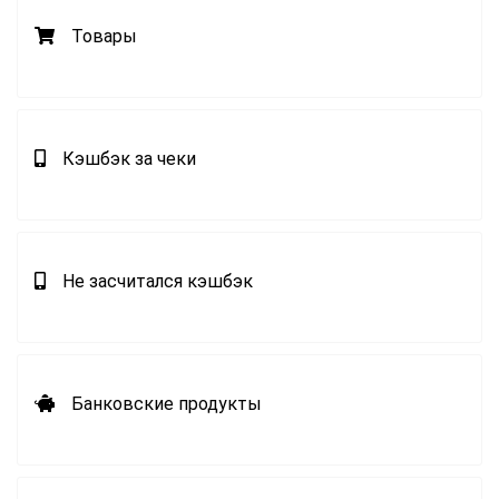
Товары
Кэшбэк за чеки
Не засчитался кэшбэк
Банковские продукты