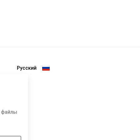
е файлы